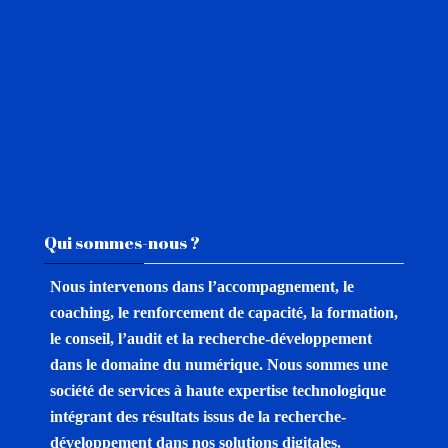
Passer Qui sommes-nous ?
Qui sommes-nous ?
Nous intervenons dans l’accompagnement, le
coaching, le renforcement de capacité, la formation,
le conseil, l’audit et la recherche-développement
dans le domaine du numérique.
Nous sommes une
société de services à haute expertise technologique
intégrant des résultats issus de la recherche-
développement dans nos solutions digitales.