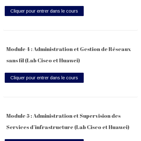
Cliquer pour entrer dans le cours
Module 4 : Administration et Gestion de Réseaux
sans fil (Lab Cisco et Huawei)
Cliquer pour entrer dans le cours
Module 5 : Administration et Supervision des
Services d’infrastructure (Lab Cisco et Huawei)