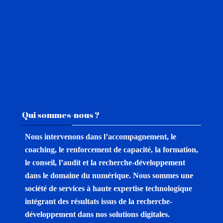
Passer Qui sommes-nous ?
Qui sommes-nous ?
Nous intervenons dans l’accompagnement, le
coaching, le renforcement de capacité, la formation,
le conseil, l’audit et la recherche-développement
dans le domaine du numérique.
Nous sommes une
société de services à haute expertise technologique
intégrant des résultats issus de la recherche-
développement dans nos solutions digitales.