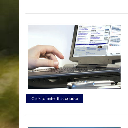
Click to enter this course