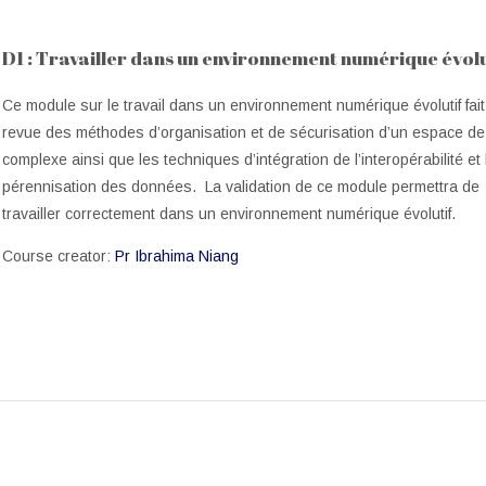
D1 : Travailler dans un environnement numérique évolu
Ce module sur le travail dans un environnement numérique évolutif fai
revue des méthodes d’organisation et de sécurisation d’un espace de 
complexe ainsi que les techniques d’intégration de l’interopérabilité et 
pérennisation des données. La validation de ce module permettra de
travailler correctement dans un environnement numérique évolutif.
Course creator:
Pr Ibrahima Niang