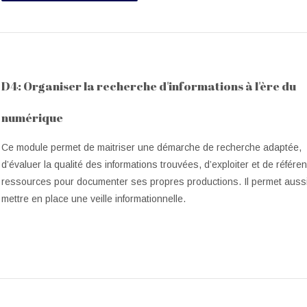
D4: Organiser la recherche d'informations à l'ère du
numérique
Ce module permet de maitriser une démarche de recherche adaptée,
d’évaluer la qualité des informations trouvées, d’exploiter et de référe
ressources pour documenter ses propres productions. Il permet auss
mettre en place une veille informationnelle.