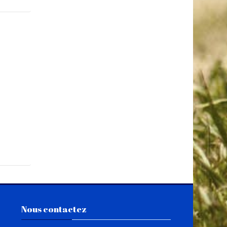
Skip Nous contactez
Nous contactez