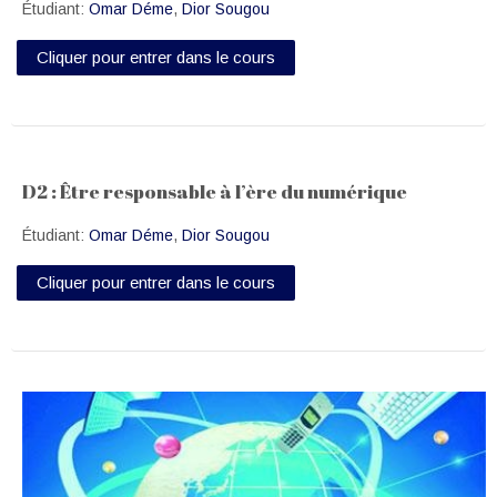
Étudiant:
Omar Déme
,
Dior Sougou
Cliquer pour entrer dans le cours
D2 : Être responsable à l’ère du numérique
Étudiant:
Omar Déme
,
Dior Sougou
Cliquer pour entrer dans le cours