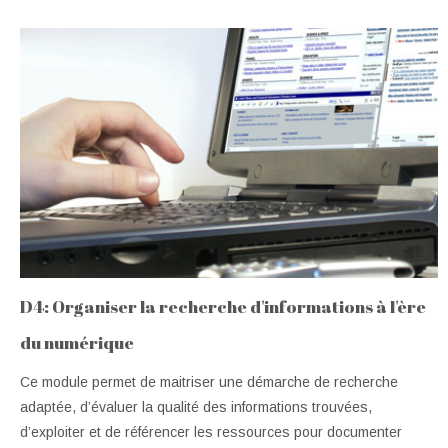
D4: Organiser la recherche d'informations à l'ère
du numérique
Ce module permet de maitriser une démarche de recherche
adaptée, d’évaluer la qualité des informations trouvées,
d’exploiter et de référencer les ressources pour documenter