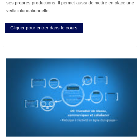
ses propres productions. Il permet aussi de mettre en place une
veille informationnelle.
Cliquer pour entrer dans le cours