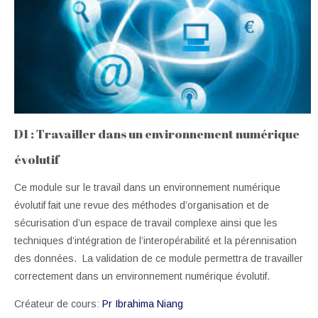
Site Web
Français ‎(fr)‎
D1 : Travailler dans un environnement numérique
évolutif
Ce module sur le travail dans un environnement numérique
évolutif fait une revue des méthodes d’organisation et de
sécurisation d’un espace de travail complexe ainsi que les
techniques d’intégration de l’interopérabilité et la pérennisation
des données. La validation de ce module permettra de travailler
correctement dans un environnement numérique évolutif.
Créateur de cours:
Pr Ibrahima Niang