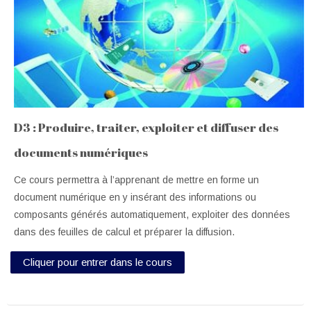
D3 : Produire, traiter, exploiter et diffuser des
documents numériques
Ce cours permettra à l’apprenant de mettre en forme un
document numérique en y insérant des informations ou
composants générés automatiquement, exploiter des données
dans des feuilles de calcul et préparer la diffusion.
Cliquer pour entrer dans le cours