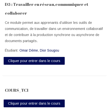
D5 : Travailler en réseau,communiquer et
collaborer
Ce module permet aux apprenants d’utiliser les outils de
communication, de travailler dans un environnement collaboratif
et de contribuer à la production synchrone ou asynchrone de
documents partagés.
Étudiant:
Omar Déme
,
Dior Sougou
Cliquer pour entrer dans le cours
COURS_TC1
Cliquer pour entrer dans le cours