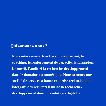
Passer Qui sommes-nous ?
Qui sommes-nous ?
Nous intervenons dans l’accompagnement, le
coaching, le renforcement de capacité, la formation,
le conseil, l’audit et la recherche-développement
dans le domaine du numérique.
Nous sommes une
société de services à haute expertise technologique
intégrant des résultats issus de la recherche-
développement dans nos solutions digitales.