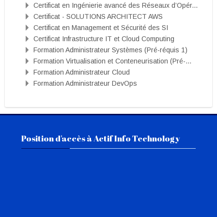
Certificat en Ingénierie avancé des Réseaux d’Opér...
Certificat - SOLUTIONS ARCHITECT AWS
Certificat en Management et Sécurité des SI
Certificat Infrastructure IT et Cloud Computing
Formation Administrateur Systèmes (Pré-réquis 1)
Formation Virtualisation et Conteneurisation (Pré-...
Formation Administrateur Cloud
Formation Administrateur DevOps
Passer Position d'accès à Actif Info Technology
Position d'accès à Actif Info Technology