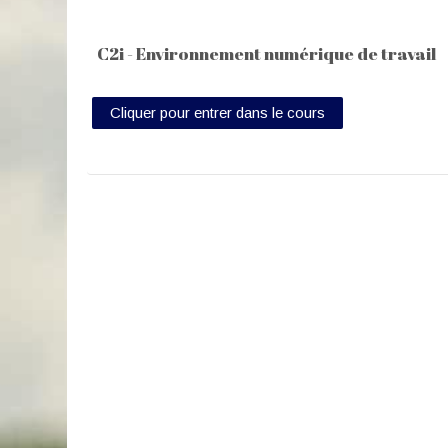
C2i - Environnement numérique de travail
Cliquer pour entrer dans le cours