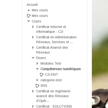
Accueil
Mes cours
Mes cours
Cours
Certificat Internet et
Informatique - C2i
Certificat en Administration
Réseaux, Services et ...
Certificat Avancé des
Réseaux
Divers
Modules Test
Compétences numériques
C2i-ENT
categorie-test
SRS
Certificat en Ingénierie
avancé des Réseaux
d’Opér...
Certificat - SOLUTIONS