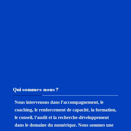
Passer Qui sommes-nous ?
Qui sommes-nous ?
Nous intervenons dans l’accompagnement, le
coaching, le renforcement de capacité, la formation,
le conseil, l’audit et la recherche-développement
dans le domaine du numérique.
Nous sommes une