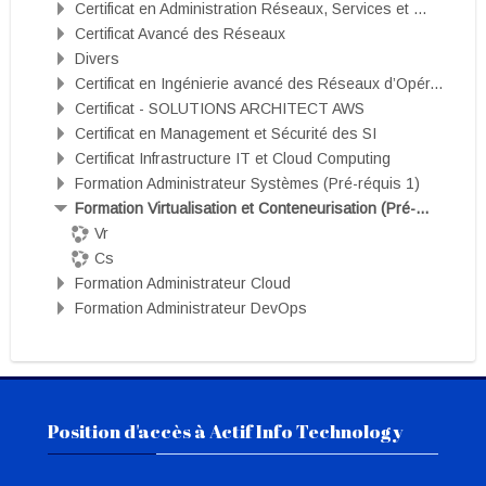
Certificat en Administration Réseaux, Services et ...
Certificat Avancé des Réseaux
Divers
Certificat en Ingénierie avancé des Réseaux d’Opér...
Certificat - SOLUTIONS ARCHITECT AWS
Certificat en Management et Sécurité des SI
Certificat Infrastructure IT et Cloud Computing
Formation Administrateur Systèmes (Pré-réquis 1)
Formation Virtualisation et Conteneurisation (Pré-...
Vr
Cs
Formation Administrateur Cloud
Formation Administrateur DevOps
Passer Position d'accès à Actif Info Technology
Position d'accès à Actif Info Technology